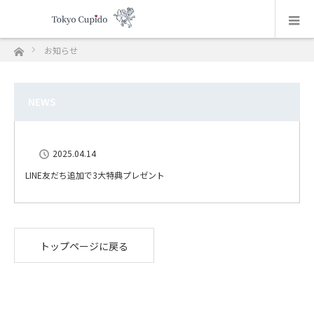
ホーム
お知らせ
NEWS
2025.04.14
LINE友だち追加で3大特典プレゼント
トップページに戻る