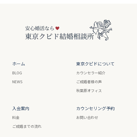
ホーム
東京クピドについて
BLOG
カウンセラー紹介
NEWS
ご成婚者様の声
秋葉原オフィス
入会案内
カウンセリング予約
料金
お問い合わせ
ご成婚までの流れ